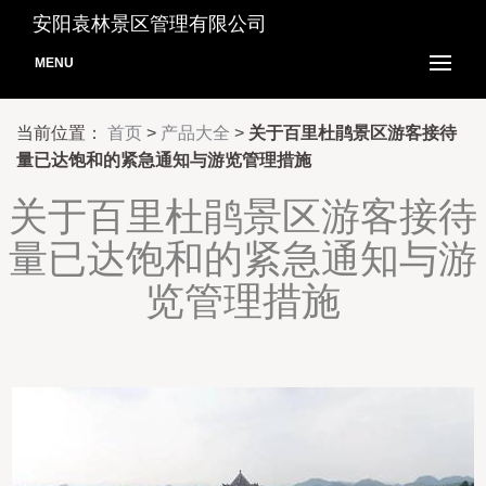
安阳袁林景区管理有限公司
MENU
当前位置：
首页
>
产品大全
>
关于百里杜鹃景区游客接待
量已达饱和的紧急通知与游览管理措施
关于百里杜鹃景区游客接待
量已达饱和的紧急通知与游
览管理措施