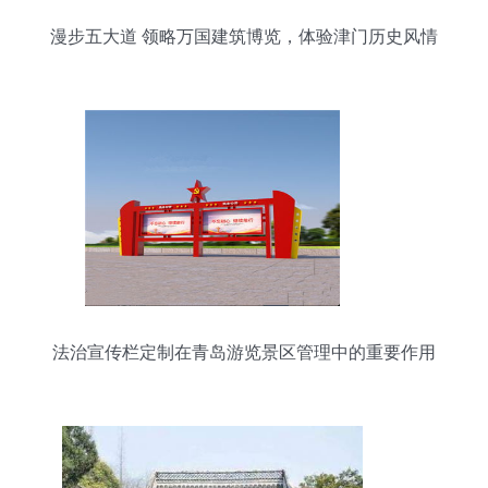
漫步五大道 领略万国建筑博览，体验津门历史风情
法治宣传栏定制在青岛游览景区管理中的重要作用