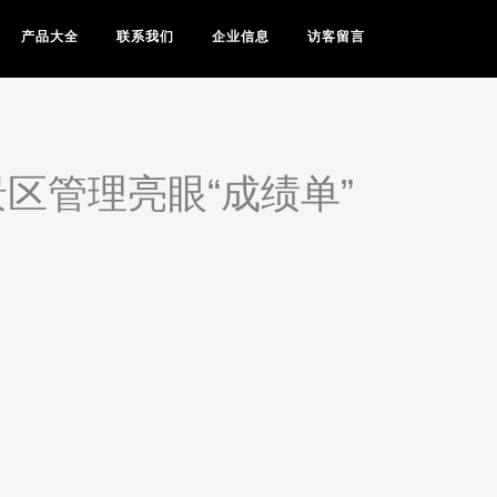
产品大全
联系我们
企业信息
访客留言
区管理亮眼“成绩单”