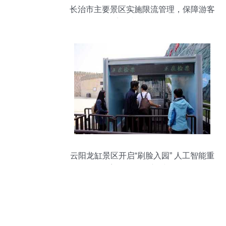
长治市主要景区实施限流管理，保障游客
安全与游览体验
云阳龙缸景区开启“刷脸入园” 人工智能重
塑游览管理新时代