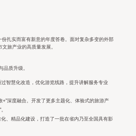
了一份扎实而富有新意的年度答卷。面对复杂多变的外部
市文旅产业的高质量发展。
与品质升级。
通过智慧化改造，优化游览线路，提升讲解服务专业
旅+”深度融合。开发了更多主题化、体验式的旅游产
”。
准化、精品化建设，打造了一批在省内乃至全国具有影