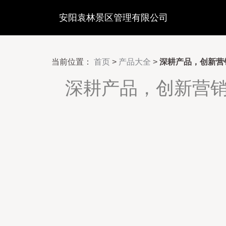
安阳袁林景区管理有限公司
当前位置：
首页
>
产品大全
>
深耕产品，创新营销
深耕产品，创新营销