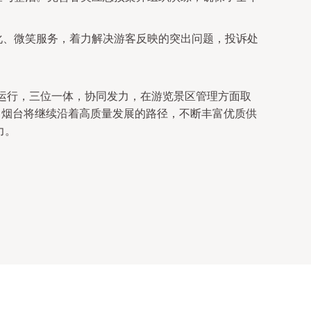
化、微笑服务，着力解决游客反映的突出问题，投诉处
稳健运行，三位一体，协同发力，在游览景区管理方面取
。烟台将继续沿着高质量发展的路径，不断丰富优质供
力。