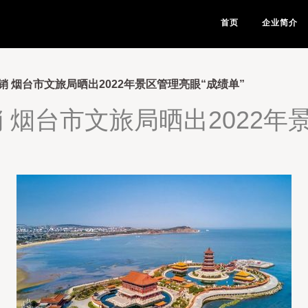
首页
企业简介
 烟台市文旅局晒出2022年景区管理亮眼“成绩单”
 烟台市文旅局晒出2022年景