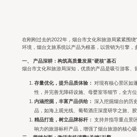
在刚刚过去的2022年，烟台市文化和旅游局紧紧围
环境，烟台文旅系统以产品为根基，以营销为引擎，
一、 产品深耕：构筑高质量发展“硬核”基石
烟台市文化和旅游局深知，优质的产品是吸引游客、留
存量优化，提升品质体验：
对现有核心景区如
性，并完善无障碍设施、母婴室等细节，全方位
内涵挖掘，丰富产品供给：
深入挖掘烟台的历史
品，如海上观光线、葡萄酒庄深度研学之旅、胶东
精品打造，树立品牌标杆：
支持并指导重点景
响力的旅游标杆产品，增强了烟台旅游的核心吸