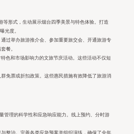
游等形式，生动展示烟台四季美景与特色体验。打造
曝光度。
。通过举办旅游推介会、参加重要旅交会、开通旅游专
惠套餐。
方特色和市场影响力的文旅节庆活动。这些活动不仅短
人群免票或折扣政策。这些惠民措施有效降低了旅游消
载量管理的科学性和应急响应能力。线上预约、分时游
查与整治。完善各类应急预案并组织演练，确保了全年