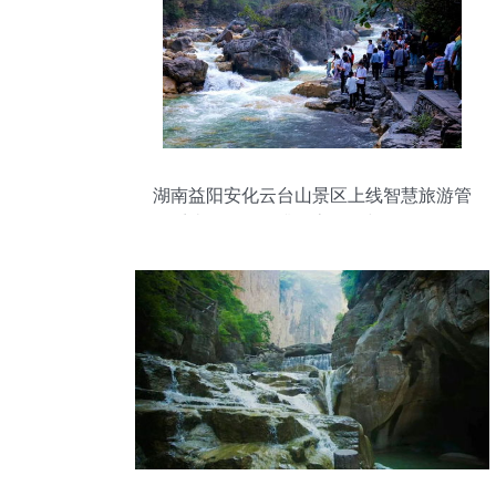
湖南益阳安化云台山景区上线智慧旅游管
理系统，全面提升游客体验与景区管理效
率