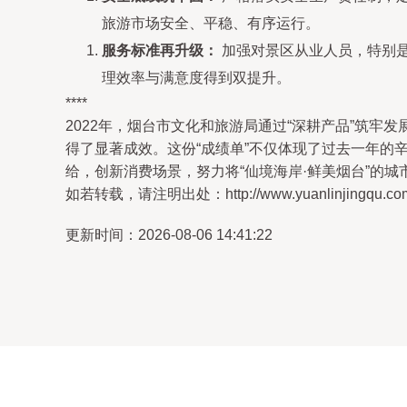
旅游市场安全、平稳、有序运行。
服务标准再升级：
加强对景区从业人员，特别
理效率与满意度得到双提升。
****
2022年，烟台市文化和旅游局通过“深耕产品”筑牢
得了显著成效。这份“成绩单”不仅体现了过去一年
给，创新消费场景，努力将“仙境海岸·鲜美烟台”的
如若转载，请注明出处：http://www.yuanlinjingqu.com/p
更新时间：2026-08-06 14:41:22