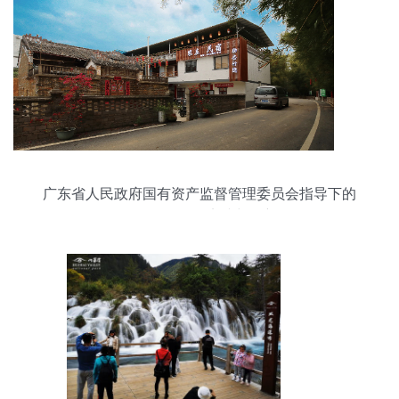
广东省人民政府国有资产监督管理委员会指导下的
游览景区管理实践与创新