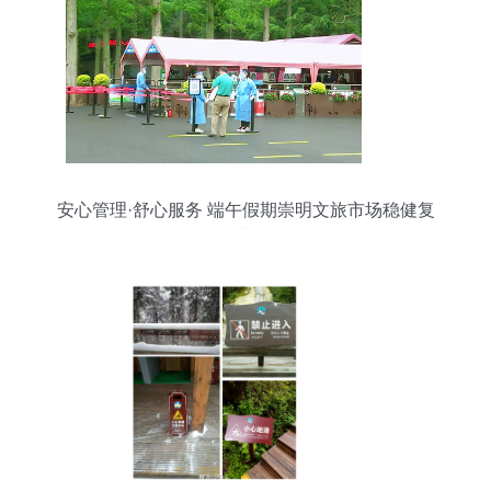
安心管理·舒心服务 端午假期崇明文旅市场稳健复
苏