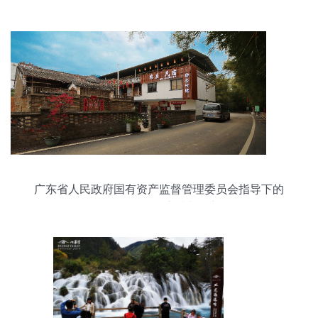
广东省人民政府国有资产监督管理委员会指导下的
游览景区管理实践与创新