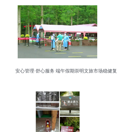
安心管理·舒心服务 端午假期崇明文旅市场稳健复
苏