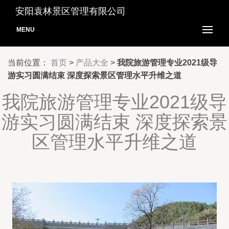
安阳袁林景区管理有限公司
MENU
当前位置：
首页
>
产品大全
>
我院旅游管理专业2021级导
游实习圆满结束 深度探索景区管理水平升维之道
我院旅游管理专业2021级导
游实习圆满结束 深度探索景
区管理水平升维之道