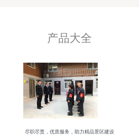
产品大全
尽职尽责，优质服务，助力精品景区建设