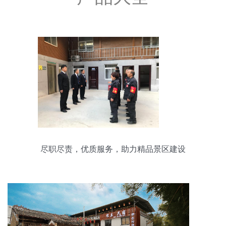
尽职尽责，优质服务，助力精品景区建设