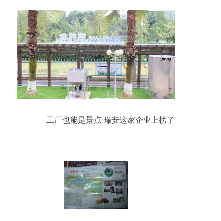
工厂也能是景点 瑞安这家企业上榜了