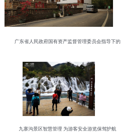
广东省人民政府国有资产监督管理委员会指导下的
游览景区管理实践与创新
九寨沟景区智慧管理 为游客安全游览保驾护航