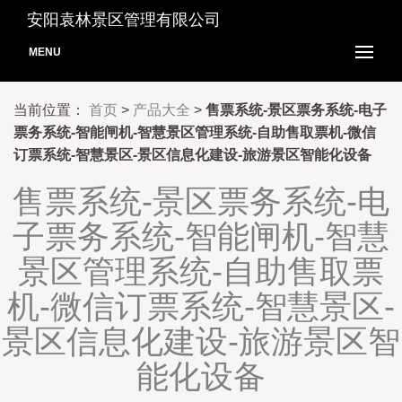
安阳袁林景区管理有限公司
MENU
当前位置：
首页
>
产品大全
>
售票系统-景区票务系统-电子
票务系统-智能闸机-智慧景区管理系统-自助售取票机-微信
订票系统-智慧景区-景区信息化建设-旅游景区智能化设备
售票系统-景区票务系统-电
子票务系统-智能闸机-智慧
景区管理系统-自助售取票
机-微信订票系统-智慧景区-
景区信息化建设-旅游景区智
能化设备